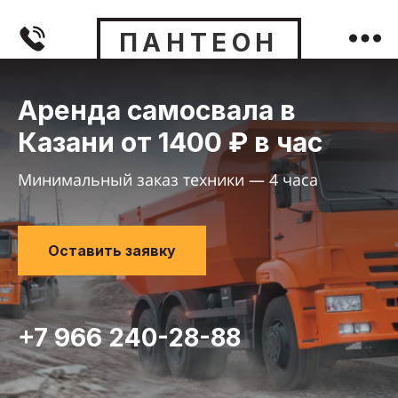
ПАНТЕОН
Аренда самосвала в
Казани от 1400 ₽ в час
Минимальный заказ техники — 4 часа
Оставить заявку
+7 966 240-28-88