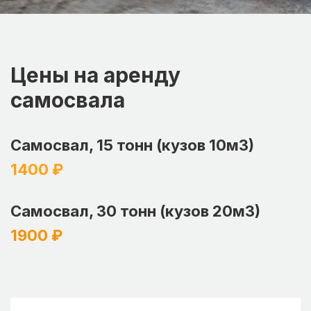
Цены на аренду
самосвала
Самосвал, 15 тонн (кузов 10м3)
1400 ₽
Самосвал, 30 тонн (кузов 20м3)
1900 ₽