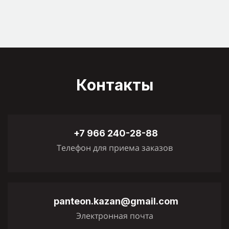
Контакты
+7 966 240-28-88
Телефон для приема заказов
panteon.kazan@gmail.com
Электронная почта