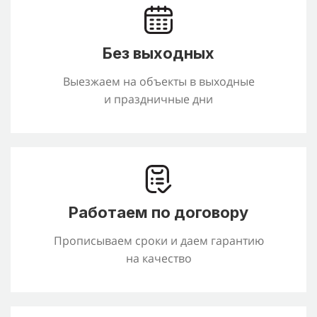
Без выходных
Выезжаем на объекты в выходные
и праздничные дни
Работаем по договору
Прописываем сроки и даем гарантию
на качество