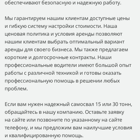
обеспечивают безопасную и надежную работу.
Мы гарантируем нашим клиентам доступные цены
и гибкую систему настройки стоимости. Наша
ценовая политика и условия аренды позволяют
нашим клиентам выбрать оптимальный вариант
аренды для своего бизнеса. Мы также предлагаем
короткие и долгосрочные контракты. Наши
профессиональные водители имеют большой опыт
работы с различной техникой и готовы оказать
профессиональную помощь в решении любых
проблем.
Если вам нужен надежный самосвал 15 или 30 тонн,
обращайтесь в нашу компанию. Оставьте заявку
на сайте или позвоните по указанному на сайте
телефону, и мы предложим вам наилучшие условия
и квалифицированную помощь.