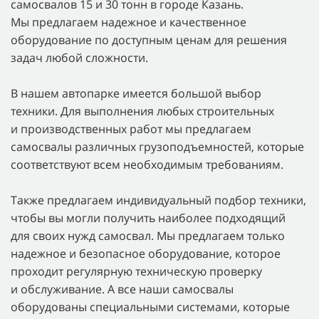
самосвалов 15 и 30 тонн в городе Казань.
Мы предлагаем надежное и качественное
оборудование по доступным ценам для решения
задач любой сложности.
В нашем автопарке имеется большой выбор
техники. Для выполнения любых строительных
и производственных работ мы предлагаем
самосвалы различных грузоподъемностей, которые
соответствуют всем необходимым требованиям.
Также предлагаем индивидуальный подбор техники,
чтобы вы могли получить наиболее подходящий
для своих нужд самосвал. Мы предлагаем только
надежное и безопасное оборудование, которое
проходит регулярную техническую проверку
и обслуживание. А все наши самосвалы
оборудованы специальными системами, которые