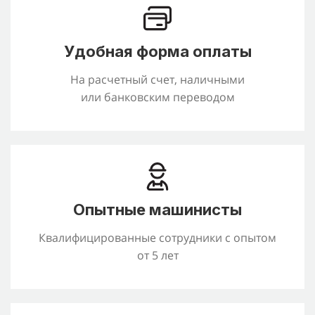
Удобная форма оплаты
На расчетный счет, наличными
или банковским переводом
Опытные машинисты
Квалифицированные сотрудники с опытом
от 5 лет