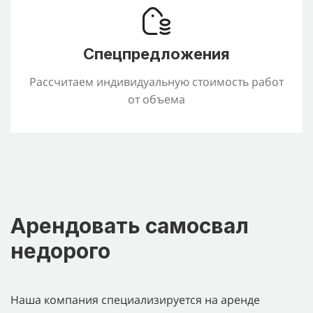
Спецпредложения
Рассчитаем индивидуальную стоимость работ
от объема
Арендовать самосвал
недорого
Наша компания специализируется на аренде