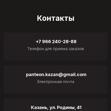
Контакты
+7 966 240-28-88
Телефон для приема заказов
panteon.kazan@gmail.com
Электронная почта
Казань,
ул. Родины, 41