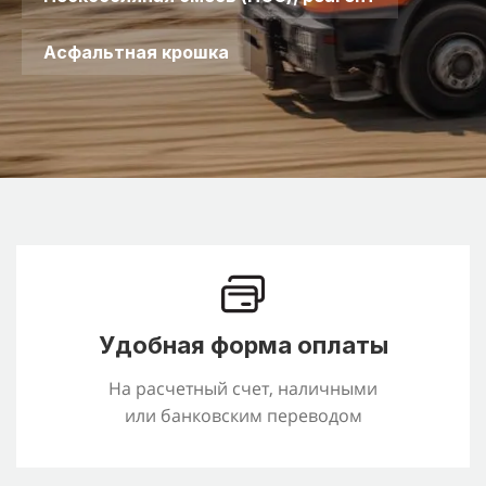
Асфальтная крошка
Удобная форма оплаты
На расчетный счет, наличными
или банковским переводом