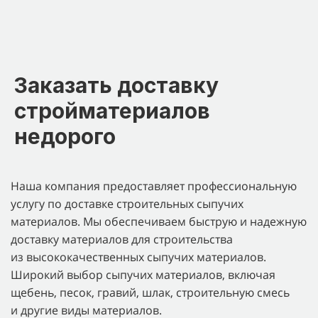
Заказать доставку
стройматериалов
недорого
Наша компания предоставляет профессиональную
услугу по доставке строительных сыпучих
материалов. Мы обеспечиваем быструю и надежную
доставку материалов для строительства
из высококачественных сыпучих материалов.
Широкий выбор сыпучих материалов, включая
щебень, песок, гравий, шлак, строительную смесь
и другие виды материалов.