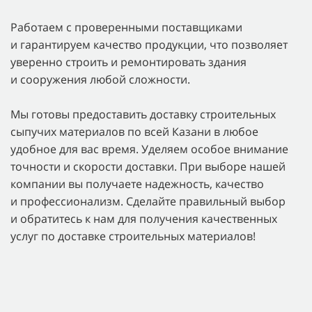
Работаем с проверенными поставщиками
и гарантируем качество продукции, что позволяет
уверенно строить и ремонтировать здания
и сооружения любой сложности.
Мы готовы предоставить доставку строительных
сыпучих материалов по всей Казани в любое
удобное для вас время. Уделяем особое внимание
точности и скорости доставки. При выборе нашей
компании вы получаете надежность, качество
и профессионализм. Сделайте правильный выбор
и обратитесь к нам для получения качественных
услуг по доставке строительных материалов!