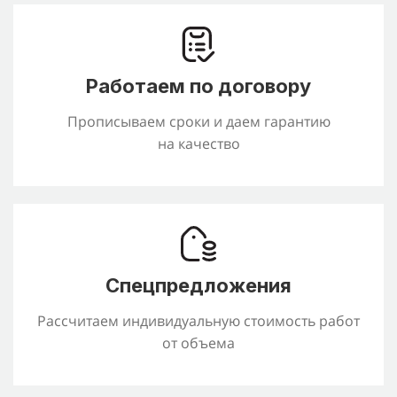
Работаем по договору
Прописываем сроки и даем гарантию
на качество
Спецпредложения
Рассчитаем индивидуальную стоимость работ
от объема