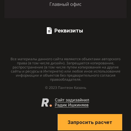
Главный офис
Реквизиты
Все материалы данного сайта являются объектами авторского
права (в том числе дизайн). Запрещается копирование,
распространение (в том числе путем копирования на другие
сайты и ресурсы в Интернете) или любое иное использование
информации и объектов без предварительного согласия
правообладателя.
© 2023 Пантеон Казань
Запросить расчет