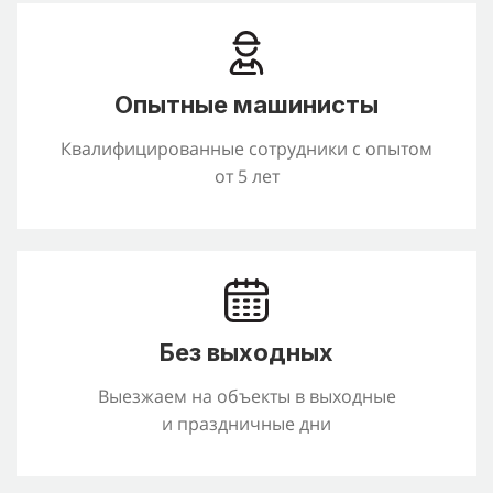
Опытные машинисты
Квалифицированные сотрудники с опытом
от 5 лет
Без выходных
Выезжаем на объекты в выходные
и праздничные дни